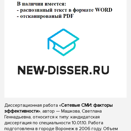
Диссертационная работа «
Сетевые СМИ: факторы
эффективности
», автор — Машкова, Светлана
Геннадьевна, относится к типу: кандидатская
диссертация по специальности 10.01.10. Работа
подготовлена в городе Воронеж в 2006 году. Объем