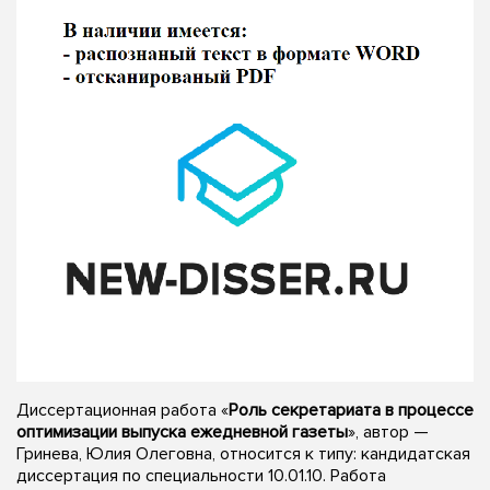
Диссертационная работа «
Роль секретариата в процессе
оптимизации выпуска ежедневной газеты
», автор —
Гринева, Юлия Олеговна, относится к типу: кандидатская
диссертация по специальности 10.01.10. Работа