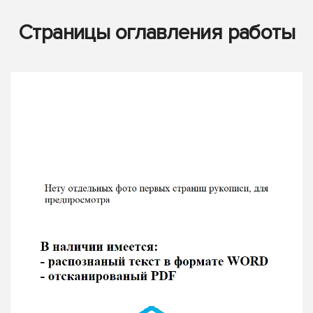
Страницы оглавления работы