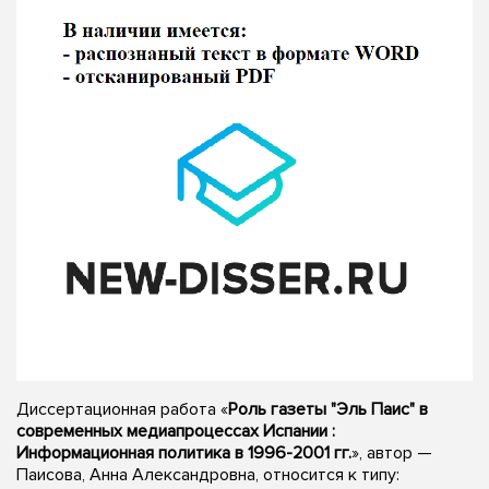
Диссертационная работа «
Роль газеты "Эль Паис" в
современных медиапроцессах Испании :
Информационная политика в 1996-2001 гг.
», автор —
Паисова, Анна Александровна, относится к типу: