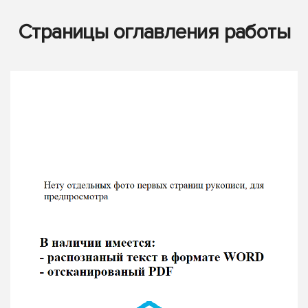
Страницы оглавления работы