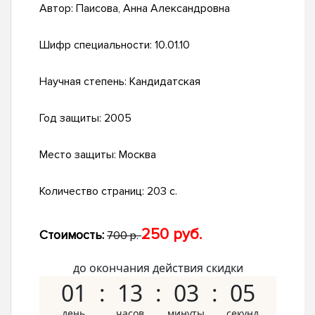
Автор:
Паисова, Анна Александровна
Шифр специальности:
10.01.10
Научная степень:
Кандидатская
Год защиты:
2005
Место защиты:
Москва
Количество страниц:
203 с.
250 руб.
Стоимость:
700 р.
до окончания действия скидки
01
13
03
04