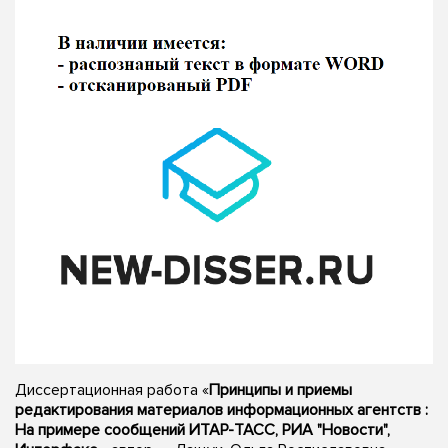
Диссертационная работа «
Принципы и приемы
редактирования материалов информационных агентств :
На примере сообщений ИТАР-ТАСС, РИА "Новости",