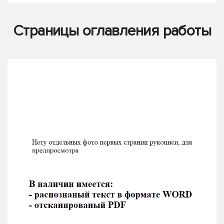
Страницы оглавления работы