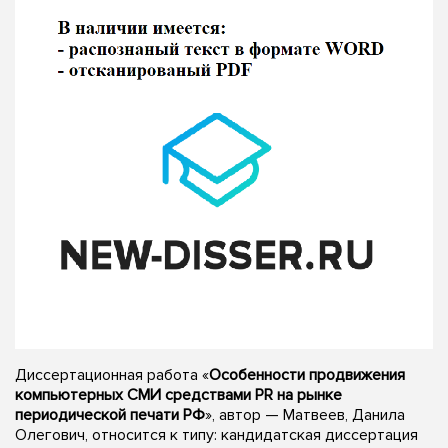
Диссертационная работа «
Особенности продвижения
компьютерных СМИ средствами РR на рынке
периодической печати РФ
», автор — Матвеев, Данила
Олегович, относится к типу: кандидатская диссертация