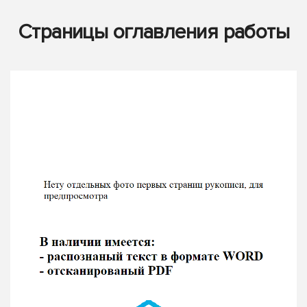
Страницы оглавления работы