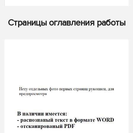
Страницы оглавления работы