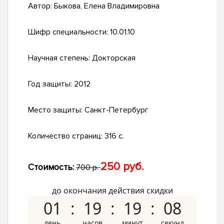
Автор:
Быкова, Елена Владимировна
Шифр специальности:
10.01.10
Научная степень:
Докторская
Год защиты:
2012
Место защиты:
Санкт-Петербург
Количество страниц:
316 с.
250 руб.
Стоимость:
700 р.
до окончания действия скидки
01
19
19
07