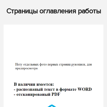
Страницы оглавления работы