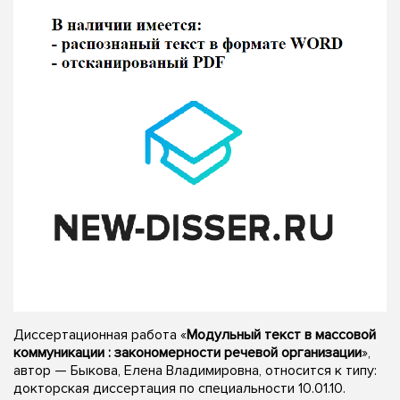
Диссертационная работа «
Модульный текст в массовой
коммуникации : закономерности речевой организации
»,
автор — Быкова, Елена Владимировна, относится к типу:
докторская диссертация по специальности 10.01.10.