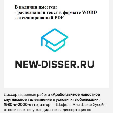
Диссертационная работа «
Арабоязычное новостное
спутниковое телевидение в условиях глобализации :
1980-е-2000-е гг.
», автор — Шафель Али Шаиф Хусейн,
относится к типу: кандидатская диссертация по