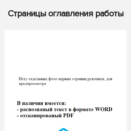
Страницы оглавления работы