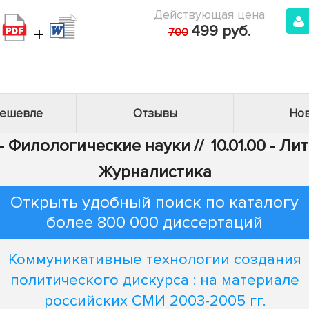
Действующая цена
+
499 руб.
700
дешевле
Отзывы
Нов
 - Филологические науки
//
10.01.00 - Л
Журналистика
Открыть удобный поиск по каталогу
более 800 000 диссертаций
Коммуникативные технологии создания
политического дискурса : на материале
российских СМИ 2003-2005 гг.