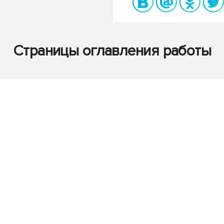
Страницы оглавления работы