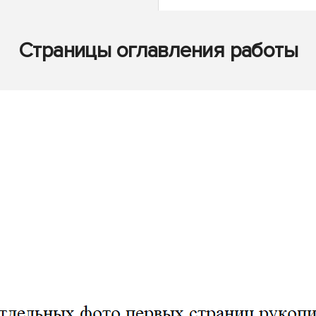
Страницы оглавления работы