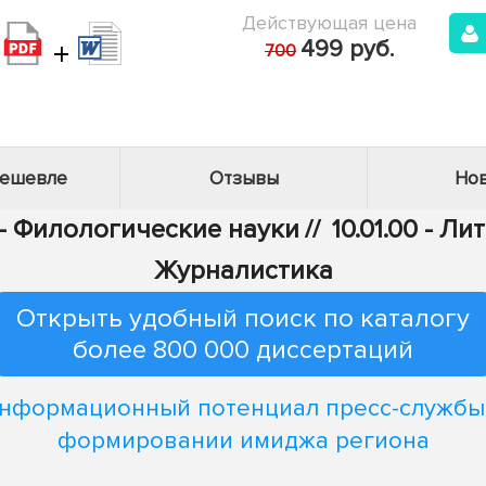
Действующая цена
+
499 руб.
700
дешевле
Отзывы
Нов
 - Филологические науки
//
10.01.00 - Л
Журналистика
Открыть удобный поиск по каталогу
более 800 000 диссертаций
нформационный потенциал пресс-службы
формировании имиджа региона