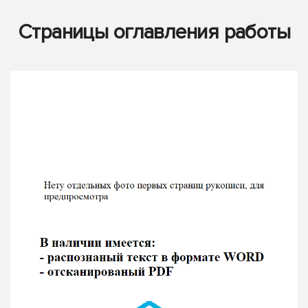
Страницы оглавления работы