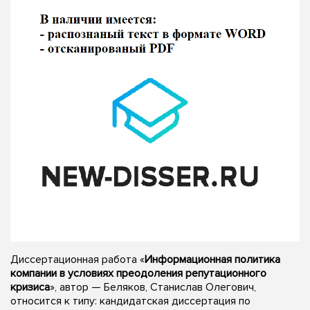
Диссертационная работа «
Информационная политика
компании в условиях преодоления репутационного
кризиса
», автор — Беляков, Станислав Олегович,
относится к типу: кандидатская диссертация по