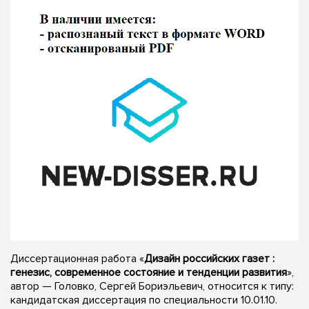
Диссертационная работа «
Дизайн российских газет :
генезис, современное состояние и тенденции развития
»,
автор — Головко, Сергей Бориэльевич, относится к типу:
кандидатская диссертация по специальности 10.01.10.