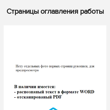
Страницы оглавления работы