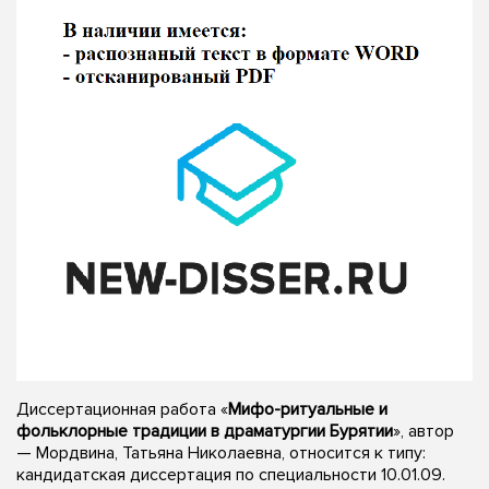
Диссертационная работа «
Мифо-ритуальные и
фольклорные традиции в драматургии Бурятии
», автор
— Мордвина, Татьяна Николаевна, относится к типу:
кандидатская диссертация по специальности 10.01.09.