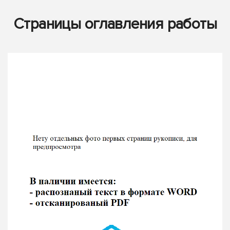
Страницы оглавления работы