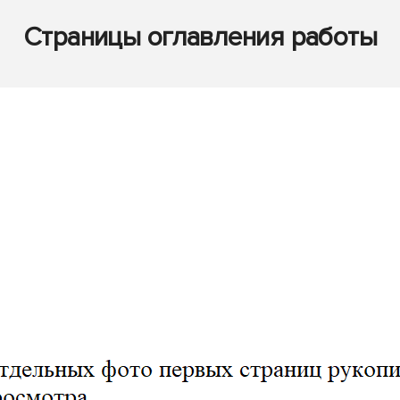
Страницы оглавления работы