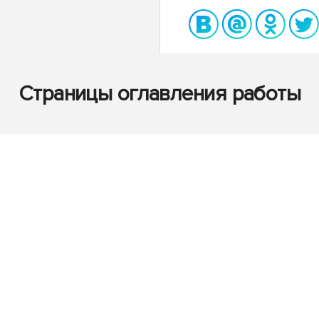
Страницы оглавления работы