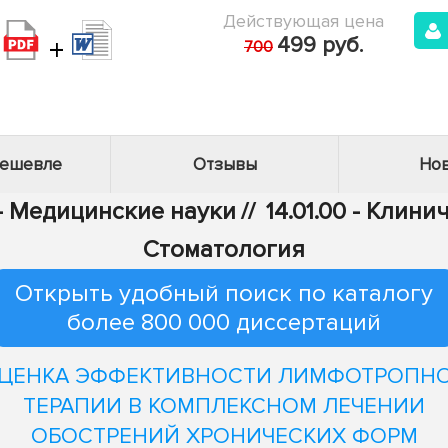
Действующая цена
+
499 руб.
700
дешевле
Отзывы
Нов
 - Медицинские науки
//
14.01.00 - Клин
Стоматология
Открыть удобный поиск по каталогу
более 800 000 диссертаций
ЦЕНКА ЭФФЕКТИВНОСТИ ЛИМФОТРОПН
ТЕРАПИИ В КОМПЛЕКСНОМ ЛЕЧЕНИИ
ОБОСТРЕНИЙ ХРОНИЧЕСКИХ ФОРМ