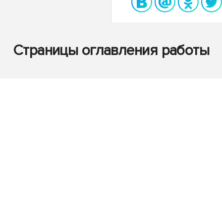
Страницы оглавления работы