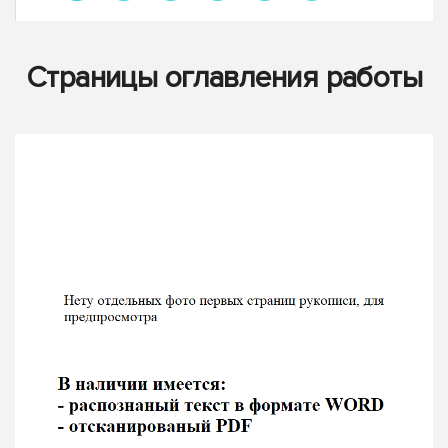
Страницы оглавления работы