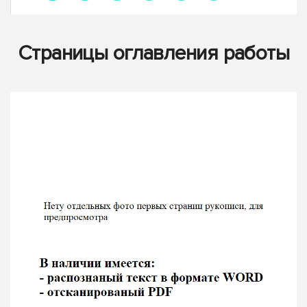
Страницы оглавления работы