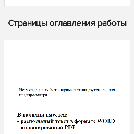
Страницы оглавления работы