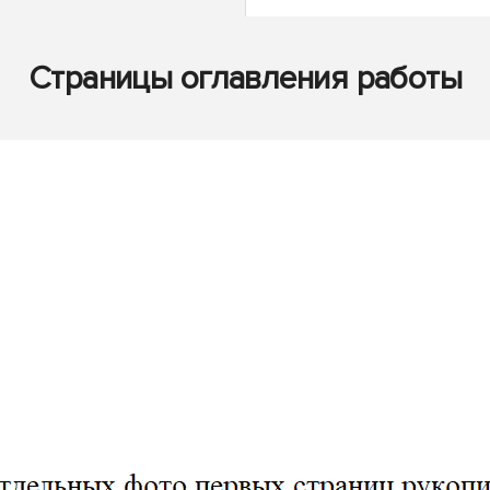
Страницы оглавления работы