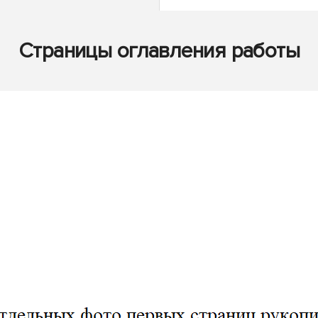
Страницы оглавления работы