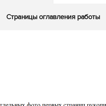
Страницы оглавления работы