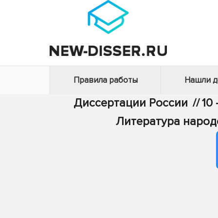
Правила работы
Нашли 
Диссертации России
//
10
Литература народ