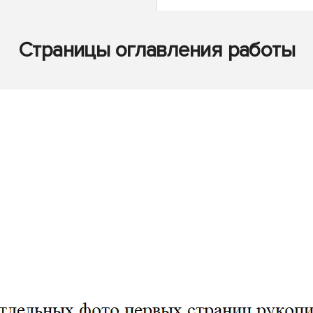
Страницы оглавления работы