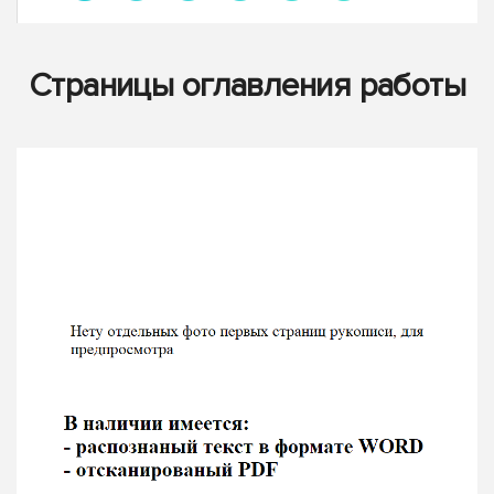
Страницы оглавления работы