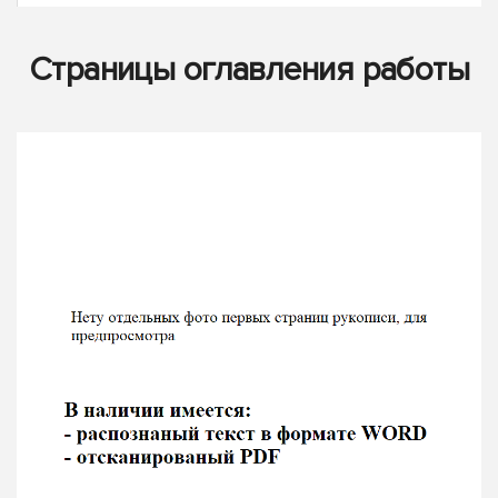
Страницы оглавления работы