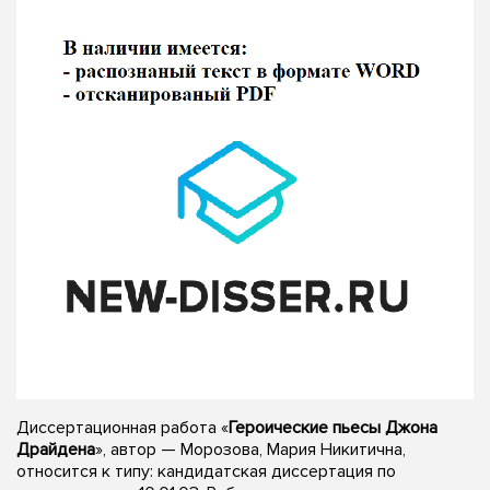
Диссертационная работа «
Героические пьесы Джона
Драйдена
», автор — Морозова, Мария Никитична,
относится к типу: кандидатская диссертация по