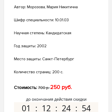
Автор:
Морозова, Мария Никитична
Шифр специальности:
10.01.03
Научная степень:
Кандидатская
Год защиты:
2002
Место защиты:
Санкт-Петербург
Количество страниц:
200 с.
250 руб.
Стоимость:
700 р.
до окончания действия скидки
01
12
24
53