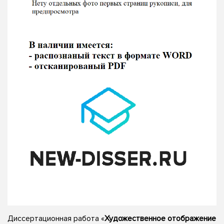
Диссертационная работа «
Художественное отображение