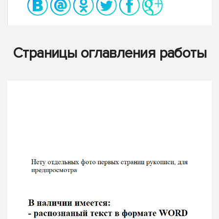
Страницы оглавления работы