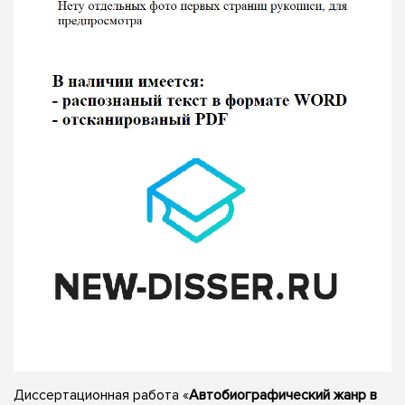
Диссертационная работа «
Автобиографический жанр в