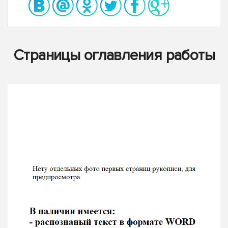
Страницы оглавления работы