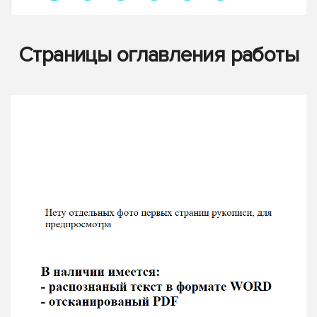
Страницы оглавления работы