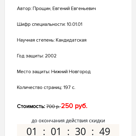
Автор:
Прощин, Евгений Евгеньевич
Шифр специальности:
10.01.01
Научная степень:
Кандидатская
Год защиты:
2002
Место защиты:
Нижний Новгород
Количество страниц:
197 с.
250 руб.
Стоимость:
700 р.
до окончания действия скидки
01
01
30
48