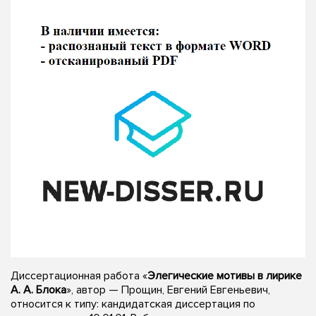
Диссертационная работа «
Элегические мотивы в лирике
А. А. Блока
», автор — Прощин, Евгений Евгеньевич,
относится к типу: кандидатская диссертация по