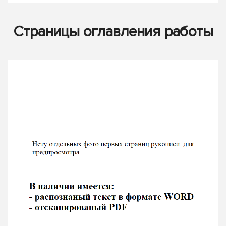
Страницы оглавления работы