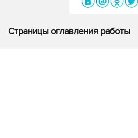
Страницы оглавления работы