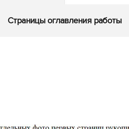
Страницы оглавления работы