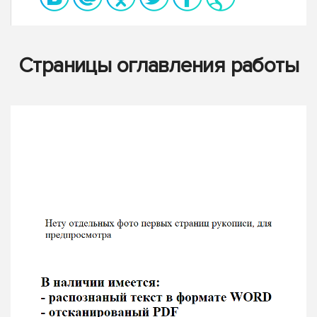
Страницы оглавления работы