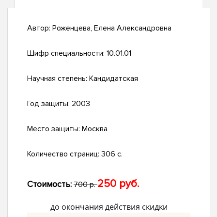
Автор:
Роженцева, Елена Александровна
Шифр специальности:
10.01.01
Научная степень:
Кандидатская
Год защиты:
2003
Место защиты:
Москва
Количество страниц:
306 с.
250 руб.
Стоимость:
700 р.
до окончания действия скидки