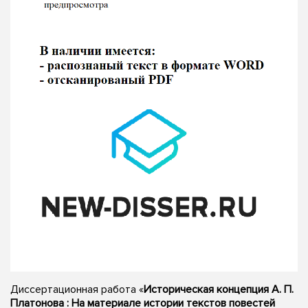
Диссертационная работа «
Историческая концепция А. П.
Платонова : На материале истории текстов повестей