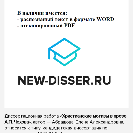
Диссертационная работа «
Христианские мотивы в прозе
А.П. Чехова
», автор — Абрашова, Елена Александровна,
относится к типу: кандидатская диссертация по