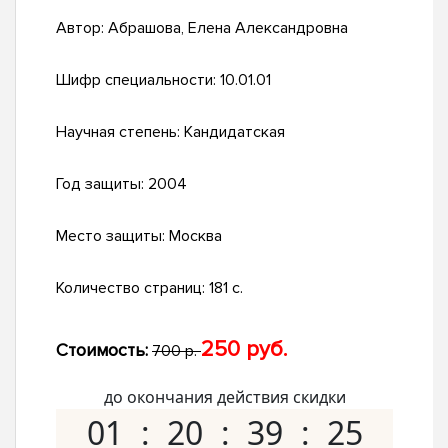
Автор:
Абрашова, Елена Александровна
Шифр специальности:
10.01.01
Научная степень:
Кандидатская
Год защиты:
2004
Место защиты:
Москва
Количество страниц:
181 с.
250 руб.
Стоимость:
700 р.
до окончания действия скидки
01
20
39
24