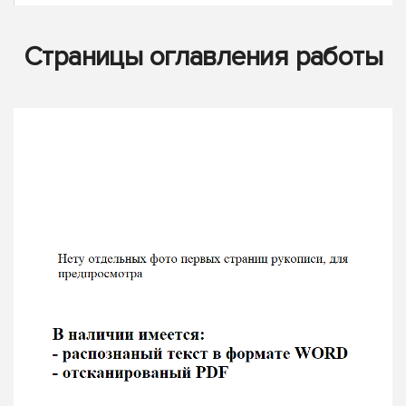
Страницы оглавления работы