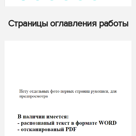
Страницы оглавления работы