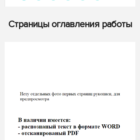
Страницы оглавления работы