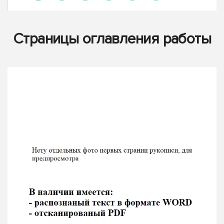
Страницы оглавления работы