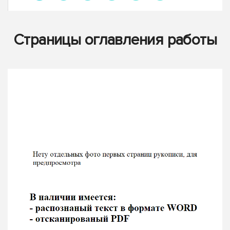
Страницы оглавления работы