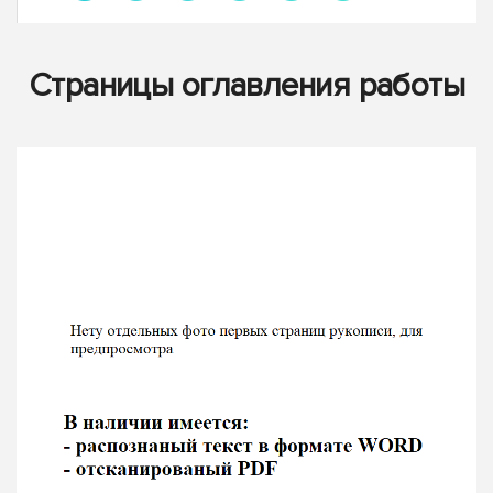
Страницы оглавления работы