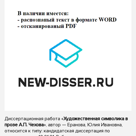
Диссертационная работа «
Художественная символика в
прозе А.П. Чехова
», автор — Еранова, Юлия Ивановна,
относится к типу: кандидатская диссертация по