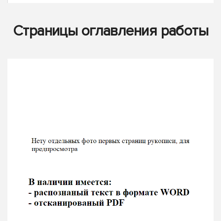
Страницы оглавления работы