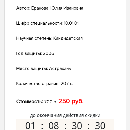
Автор:
Еранова, Юлия Ивановна
Шифр специальности:
10.01.01
Научная степень:
Кандидатская
Год защиты:
2006
Место защиты:
Астрахань
Количество страниц:
207 с.
250 руб.
Стоимость:
700 р.
до окончания действия скидки
01
08
30
29