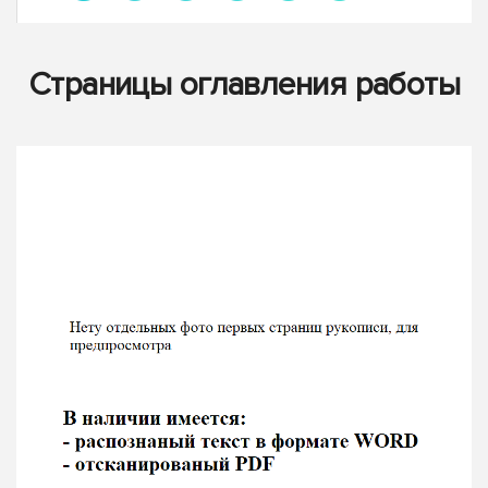
Страницы оглавления работы