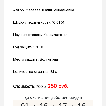
Автор:
Фатеева, Юлия Геннадиевна
Шифр специальности:
10.01.01
Научная степень:
Кандидатская
Год защиты:
2006
Место защиты:
Волгоград
Количество страниц:
181 с.
250 руб.
Стоимость:
700 р.
до окончания действия скидки
01
16
17
15