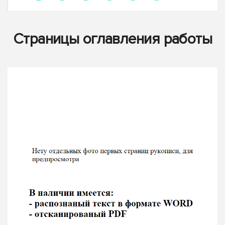
Страницы оглавления работы