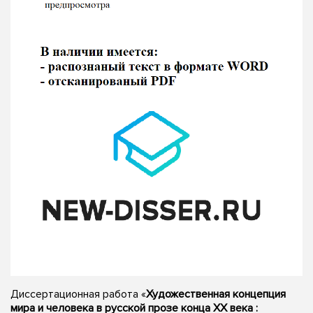
Диссертационная работа «
Художественная концепция
мира и человека в русской прозе конца XX века :