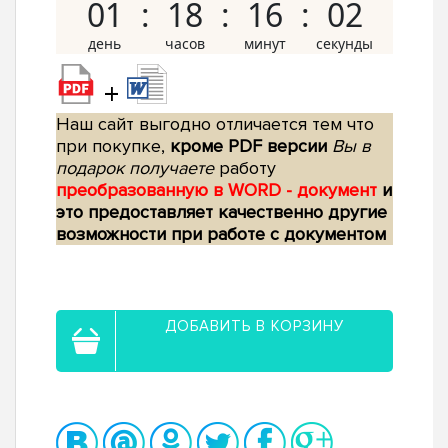
01
18
16
01
+
Наш сайт выгодно отличается тем что
при покупке,
кроме PDF версии
Вы в
подарок получаете
работу
преобразованную в WORD - документ
и
это предоставляет качественно другие
возможности при работе с документом
ДОБАВИТЬ В КОРЗИНУ