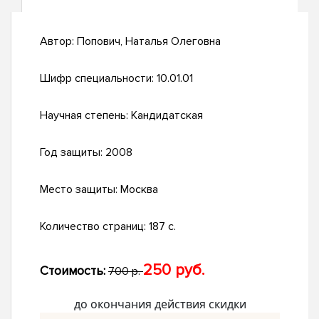
Автор:
Попович, Наталья Олеговна
Шифр специальности:
10.01.01
Научная степень:
Кандидатская
Год защиты:
2008
Место защиты:
Москва
Количество страниц:
187 с.
250 руб.
Стоимость:
700 р.
до окончания действия скидки