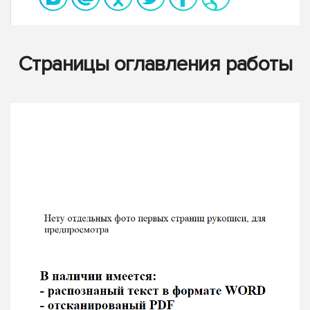
Страницы оглавления работы