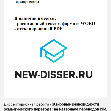
Диссертационная работа «
Жанровые разновидности
романтического перевода : на материале переводов И.И.