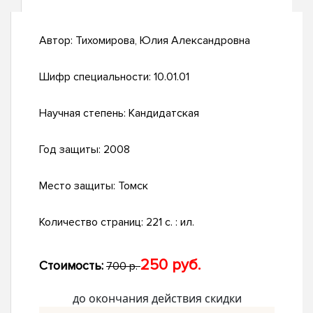
Автор:
Тихомирова, Юлия Александровна
Шифр специальности:
10.01.01
Научная степень:
Кандидатская
Год защиты:
2008
Место защиты:
Томск
Количество страниц:
221 с. : ил.
250 руб.
Стоимость:
700 р.
до окончания действия скидки