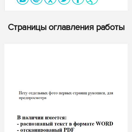
Страницы оглавления работы