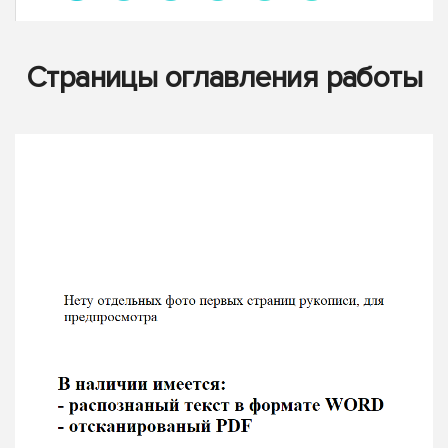
Страницы оглавления работы