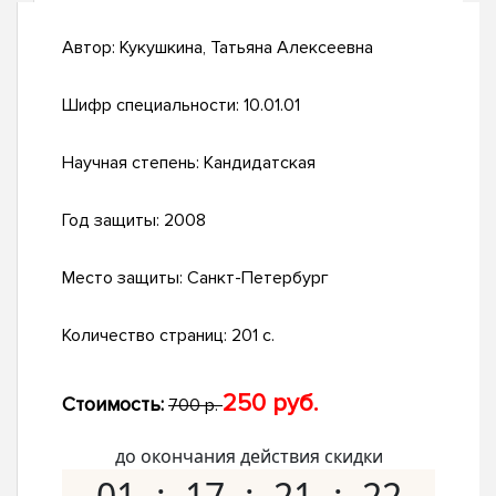
Автор:
Кукушкина, Татьяна Алексеевна
Шифр специальности:
10.01.01
Научная степень:
Кандидатская
Год защиты:
2008
Место защиты:
Санкт-Петербург
Количество страниц:
201 с.
250 руб.
Стоимость:
700 р.
до окончания действия скидки
01
17
21
21