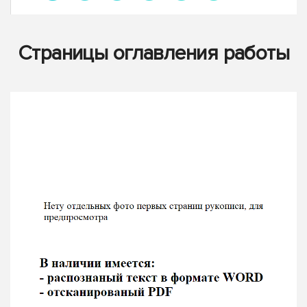
Страницы оглавления работы