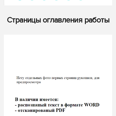
Страницы оглавления работы