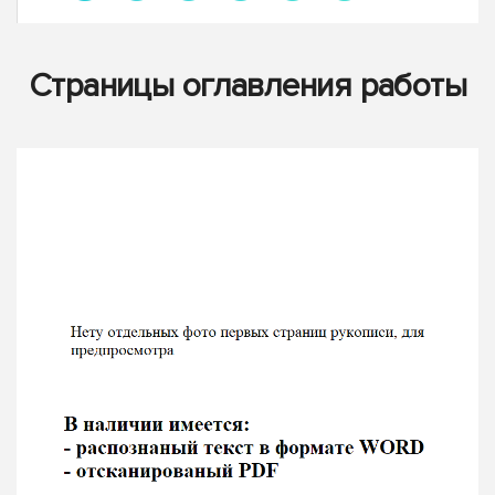
Страницы оглавления работы