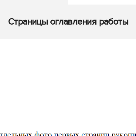
Страницы оглавления работы