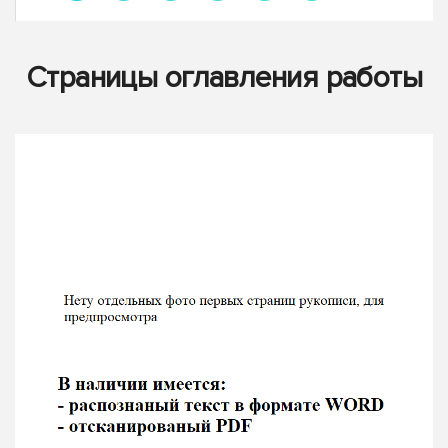
Страницы оглавления работы