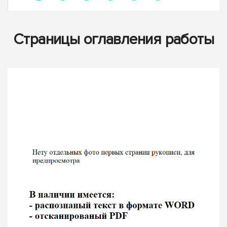
Страницы оглавления работы